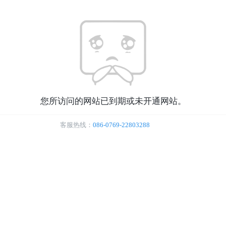
您所访问的网站已到期或未开通网站。
客服热线：
086-0769-22803288