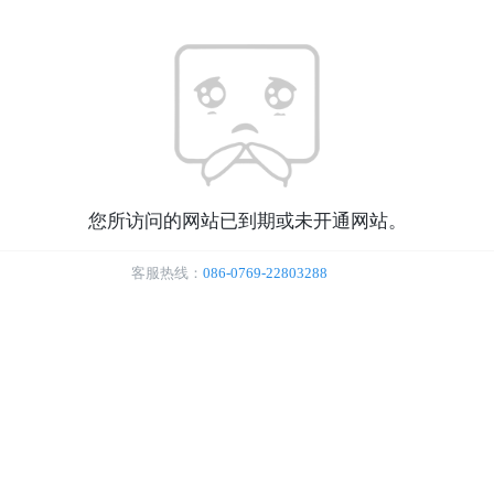
您所访问的网站已到期或未开通网站。
客服热线：
086-0769-22803288