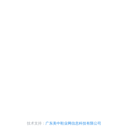
技术支持：
广东美中鞋业网信息科技有限公司